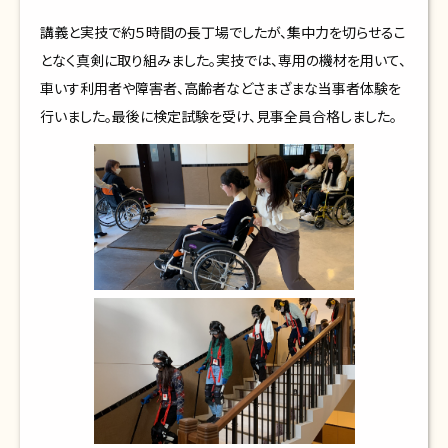
講義と実技で約５時間の長丁場でしたが、集中力を切らせるこ
となく真剣に取り組みました。実技では、専用の機材を用いて、
車いす利用者や障害者、高齢者などさまざまな当事者体験を
行いました。最後に検定試験を受け、見事全員合格しました。